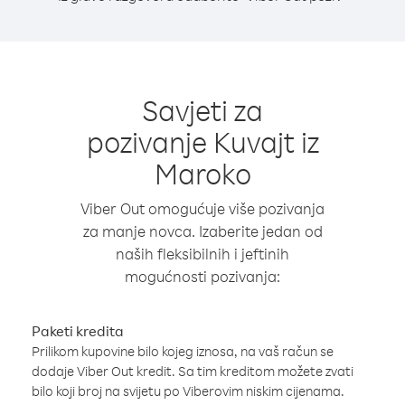
Savjeti za
pozivanje Kuvajt iz
Maroko
Viber Out omogućuje više pozivanja
za manje novca. Izaberite jedan od
naših fleksibilnih i jeftinih
mogućnosti pozivanja:
Paketi kredita
Prilikom kupovine bilo kojeg iznosa, na vaš račun se
dodaje Viber Out kredit. Sa tim kreditom možete zvati
bilo koji broj na svijetu po Viberovim niskim cijenama.