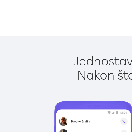
Jednostavn
Nakon što