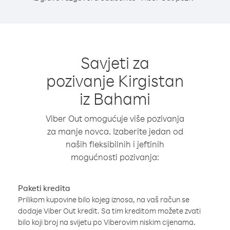
Savjeti za
pozivanje Kirgistan
iz Bahami
Viber Out omogućuje više pozivanja
za manje novca. Izaberite jedan od
naših fleksibilnih i jeftinih
mogućnosti pozivanja:
Paketi kredita
Prilikom kupovine bilo kojeg iznosa, na vaš račun se
dodaje Viber Out kredit. Sa tim kreditom možete zvati
bilo koji broj na svijetu po Viberovim niskim cijenama.