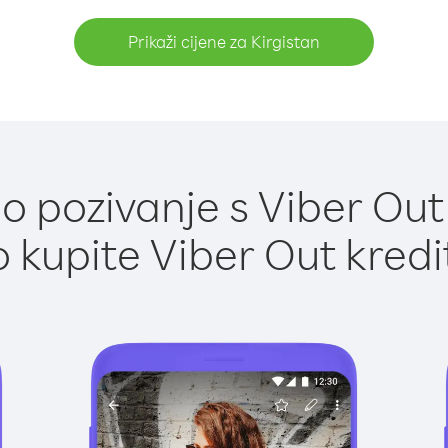
Prikaži cijene za Kirgistan
 pozivanje s Viber Out 
 kupite Viber Out kredi