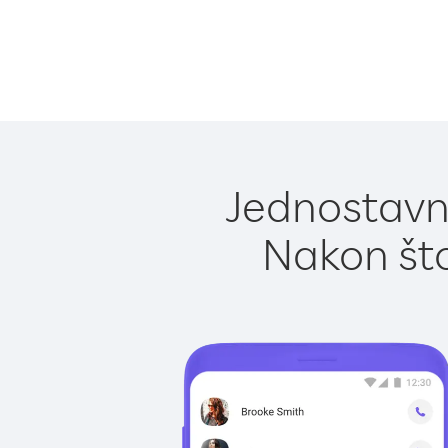
Jednostavno
Nakon što