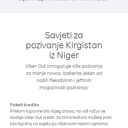
Savjeti za
pozivanje Kirgistan
iz Niger
Viber Out omogućuje više pozivanja
za manje novca. Izaberite jedan od
naših fleksibilnih i jeftinih
mogućnosti pozivanja:
Paketi kredita
Prilikom kupovine bilo kojeg iznosa, na vaš račun se
dodaje Viber Out kredit. Sa tim kreditom možete zvati
bilo koji broj na svijetu po Viberovim niskim cijenama.