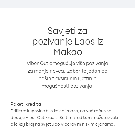
Savjeti za
pozivanje Laos iz
Makao
Viber Out omogućuje više pozivanja
za manje novca. Izaberite jedan od
naših fleksibilnih i jeftinih
mogućnosti pozivanja:
Paketi kredita
Prilikom kupovine bilo kojeg iznosa, na vaš račun se
dodaje Viber Out kredit. Sa tim kreditom možete zvati
bilo koji broj na svijetu po Viberovim niskim cijenama.