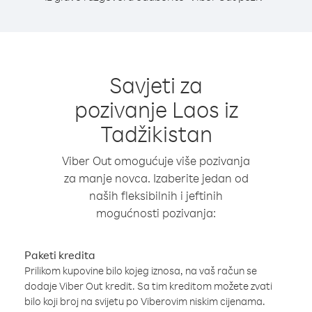
Savjeti za
pozivanje Laos iz
Tadžikistan
Viber Out omogućuje više pozivanja
za manje novca. Izaberite jedan od
naših fleksibilnih i jeftinih
mogućnosti pozivanja:
Paketi kredita
Prilikom kupovine bilo kojeg iznosa, na vaš račun se
dodaje Viber Out kredit. Sa tim kreditom možete zvati
bilo koji broj na svijetu po Viberovim niskim cijenama.