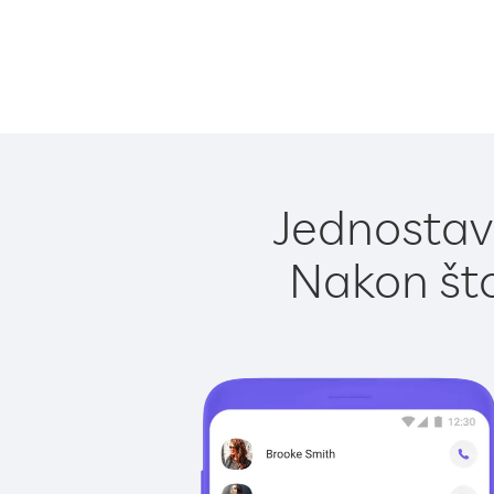
Jednostavn
Nakon što