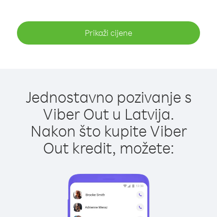
Prikaži cijene
Jednostavno pozivanje s
Viber Out u Latvija.
Nakon što kupite Viber
Out kredit, možete: