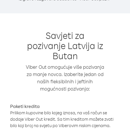
Savjeti za
pozivanje Latvija iz
Butan
Viber Out omogućuje više pozivanja
za manje novca. Izaberite jedan od
naših fleksibilnih i jeftinih
mogućnosti pozivanja:
Paketi kredita
Prilikom kupovine bilo kojeg iznosa, na vaš račun se
dodaje Viber Out kredit. Sa tim kreditom možete zvati
bilo koji broj na svijetu po Viberovim niskim cijenama.