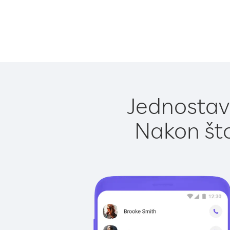
Jednostavn
Nakon što