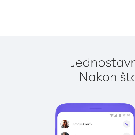
Jednostavn
Nakon što