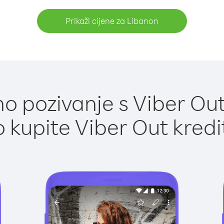
Prikaži cijene za Libanon
o pozivanje s Viber Out
 kupite Viber Out kredi