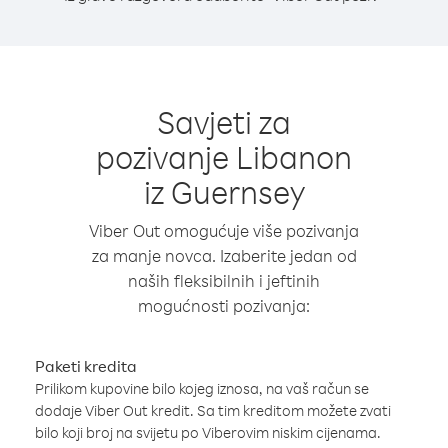
Savjeti za
pozivanje Libanon
iz Guernsey
Viber Out omogućuje više pozivanja
za manje novca. Izaberite jedan od
naših fleksibilnih i jeftinih
mogućnosti pozivanja:
Paketi kredita
Prilikom kupovine bilo kojeg iznosa, na vaš račun se
dodaje Viber Out kredit. Sa tim kreditom možete zvati
bilo koji broj na svijetu po Viberovim niskim cijenama.