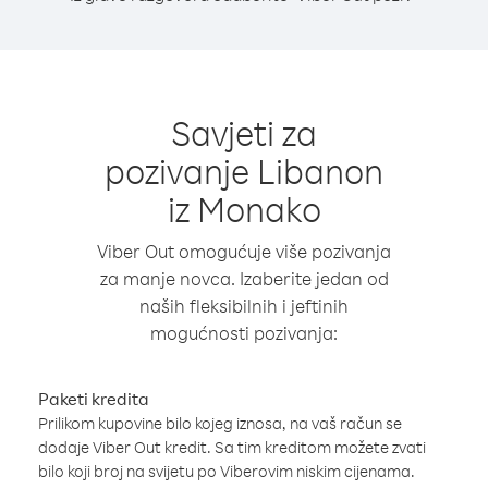
Savjeti za
pozivanje Libanon
iz Monako
Viber Out omogućuje više pozivanja
za manje novca. Izaberite jedan od
naših fleksibilnih i jeftinih
mogućnosti pozivanja:
Paketi kredita
Prilikom kupovine bilo kojeg iznosa, na vaš račun se
dodaje Viber Out kredit. Sa tim kreditom možete zvati
bilo koji broj na svijetu po Viberovim niskim cijenama.