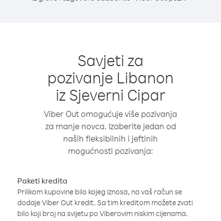
Savjeti za
pozivanje Libanon
iz Sjeverni Cipar
Viber Out omogućuje više pozivanja
za manje novca. Izaberite jedan od
naših fleksibilnih i jeftinih
mogućnosti pozivanja:
Paketi kredita
Prilikom kupovine bilo kojeg iznosa, na vaš račun se
dodaje Viber Out kredit. Sa tim kreditom možete zvati
bilo koji broj na svijetu po Viberovim niskim cijenama.