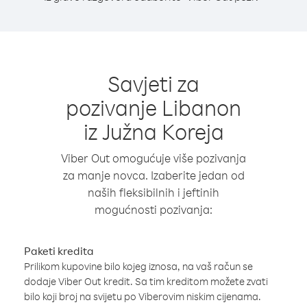
Savjeti za
pozivanje Libanon
iz Južna Koreja
Viber Out omogućuje više pozivanja
za manje novca. Izaberite jedan od
naših fleksibilnih i jeftinih
mogućnosti pozivanja:
Paketi kredita
Prilikom kupovine bilo kojeg iznosa, na vaš račun se
dodaje Viber Out kredit. Sa tim kreditom možete zvati
bilo koji broj na svijetu po Viberovim niskim cijenama.