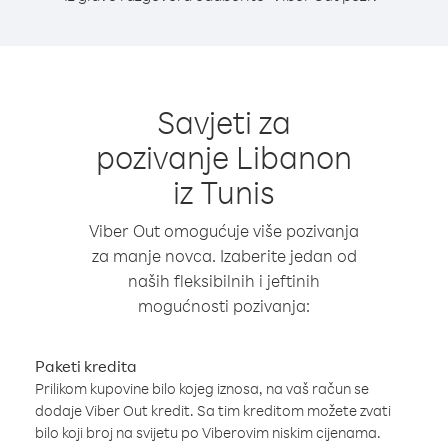
Savjeti za
pozivanje Libanon
iz Tunis
Viber Out omogućuje više pozivanja
za manje novca. Izaberite jedan od
naših fleksibilnih i jeftinih
mogućnosti pozivanja:
Paketi kredita
Prilikom kupovine bilo kojeg iznosa, na vaš račun se
dodaje Viber Out kredit. Sa tim kreditom možete zvati
bilo koji broj na svijetu po Viberovim niskim cijenama.