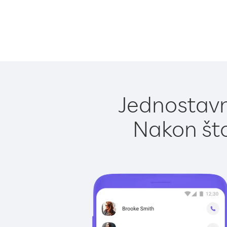
Jednostavn
Nakon što