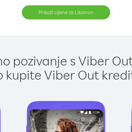
Prikaži cijene za Libanon
o pozivanje s Viber Out
 kupite Viber Out kredi