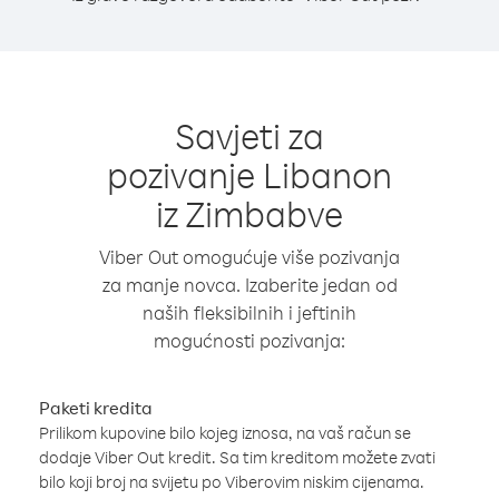
Savjeti za
pozivanje Libanon
iz Zimbabve
Viber Out omogućuje više pozivanja
za manje novca. Izaberite jedan od
naših fleksibilnih i jeftinih
mogućnosti pozivanja:
Paketi kredita
Prilikom kupovine bilo kojeg iznosa, na vaš račun se
dodaje Viber Out kredit. Sa tim kreditom možete zvati
bilo koji broj na svijetu po Viberovim niskim cijenama.