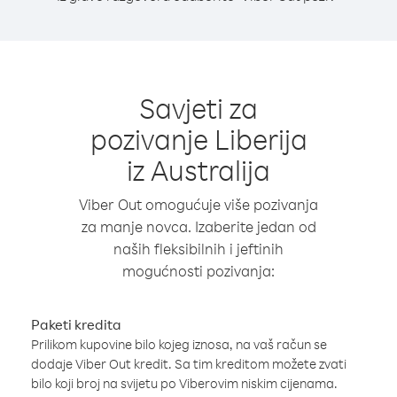
Savjeti za
pozivanje Liberija
iz Australija
Viber Out omogućuje više pozivanja
za manje novca. Izaberite jedan od
naših fleksibilnih i jeftinih
mogućnosti pozivanja:
Paketi kredita
Prilikom kupovine bilo kojeg iznosa, na vaš račun se
dodaje Viber Out kredit. Sa tim kreditom možete zvati
bilo koji broj na svijetu po Viberovim niskim cijenama.