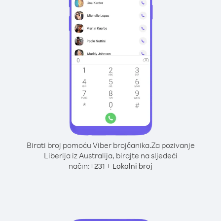
Birati broj pomoću Viber brojčanika.
Za pozivanje
Liberija iz Australija, birajte na sljedeći
način:
+
+
231
Lokalni broj