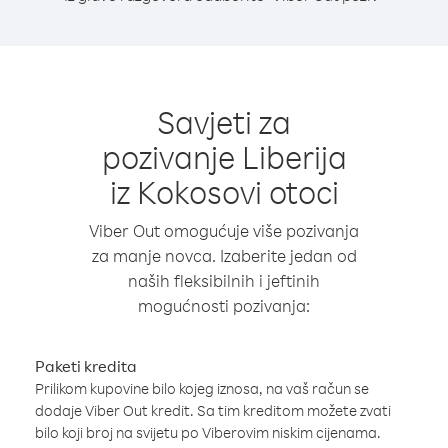
Savjeti za
pozivanje Liberija
iz Kokosovi otoci
Viber Out omogućuje više pozivanja
za manje novca. Izaberite jedan od
naših fleksibilnih i jeftinih
mogućnosti pozivanja:
Paketi kredita
Prilikom kupovine bilo kojeg iznosa, na vaš račun se
dodaje Viber Out kredit. Sa tim kreditom možete zvati
bilo koji broj na svijetu po Viberovim niskim cijenama.