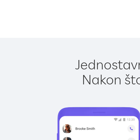
Jednostavn
Nakon što