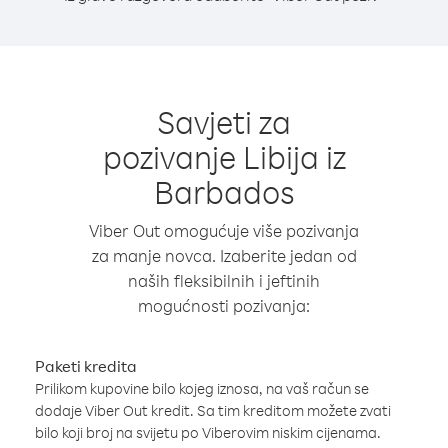
Savjeti za
pozivanje Libija iz
Barbados
Viber Out omogućuje više pozivanja
za manje novca. Izaberite jedan od
naših fleksibilnih i jeftinih
mogućnosti pozivanja:
Paketi kredita
Prilikom kupovine bilo kojeg iznosa, na vaš račun se
dodaje Viber Out kredit. Sa tim kreditom možete zvati
bilo koji broj na svijetu po Viberovim niskim cijenama.