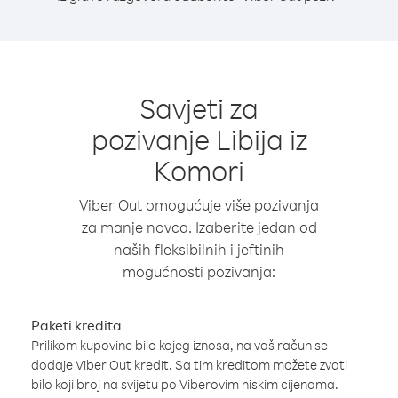
Savjeti za
pozivanje Libija iz
Komori
Viber Out omogućuje više pozivanja
za manje novca. Izaberite jedan od
naših fleksibilnih i jeftinih
mogućnosti pozivanja:
Paketi kredita
Prilikom kupovine bilo kojeg iznosa, na vaš račun se
dodaje Viber Out kredit. Sa tim kreditom možete zvati
bilo koji broj na svijetu po Viberovim niskim cijenama.