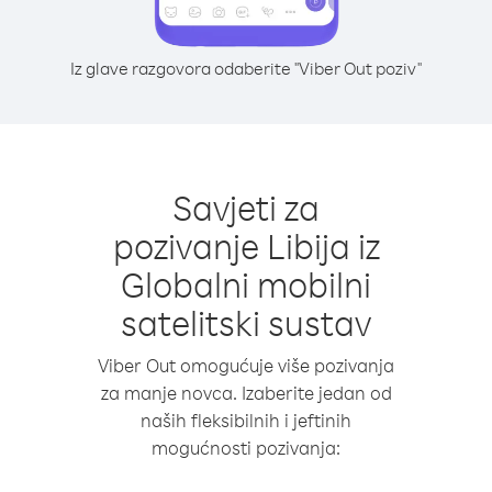
Iz glave razgovora odaberite "Viber Out poziv"
Savjeti za
pozivanje Libija iz
Globalni mobilni
satelitski sustav
Viber Out omogućuje više pozivanja
za manje novca. Izaberite jedan od
naših fleksibilnih i jeftinih
mogućnosti pozivanja: