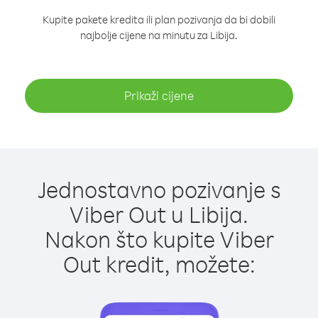
Kupite pakete kredita ili plan pozivanja da bi dobili
najbolje cijene na minutu za Libija.
Prikaži cijene
Jednostavno pozivanje s
Viber Out u Libija.
Nakon što kupite Viber
Out kredit, možete: