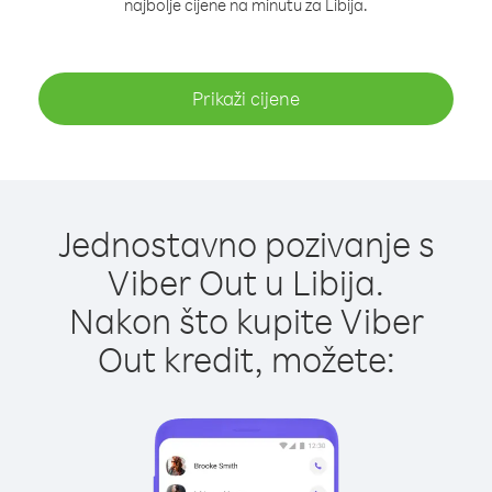
najbolje cijene na minutu za Libija.
Prikaži cijene
Jednostavno pozivanje s
Viber Out u Libija.
Nakon što kupite Viber
Out kredit, možete: