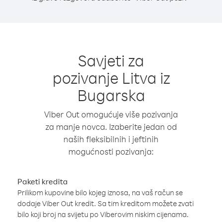
Savjeti za
pozivanje Litva iz
Bugarska
Viber Out omogućuje više pozivanja
za manje novca. Izaberite jedan od
naših fleksibilnih i jeftinih
mogućnosti pozivanja:
Paketi kredita
Prilikom kupovine bilo kojeg iznosa, na vaš račun se
dodaje Viber Out kredit. Sa tim kreditom možete zvati
bilo koji broj na svijetu po Viberovim niskim cijenama.