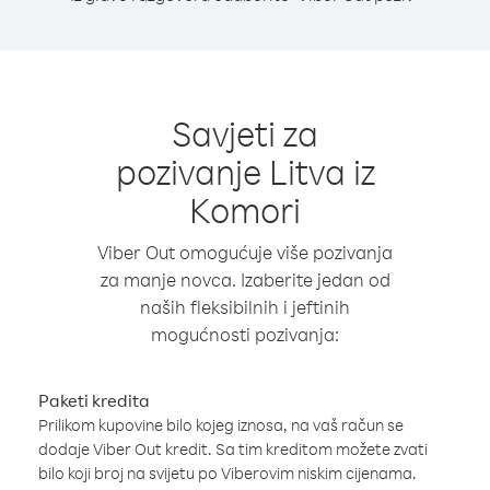
Savjeti za
pozivanje Litva iz
Komori
Viber Out omogućuje više pozivanja
za manje novca. Izaberite jedan od
naših fleksibilnih i jeftinih
mogućnosti pozivanja:
Paketi kredita
Prilikom kupovine bilo kojeg iznosa, na vaš račun se
dodaje Viber Out kredit. Sa tim kreditom možete zvati
bilo koji broj na svijetu po Viberovim niskim cijenama.