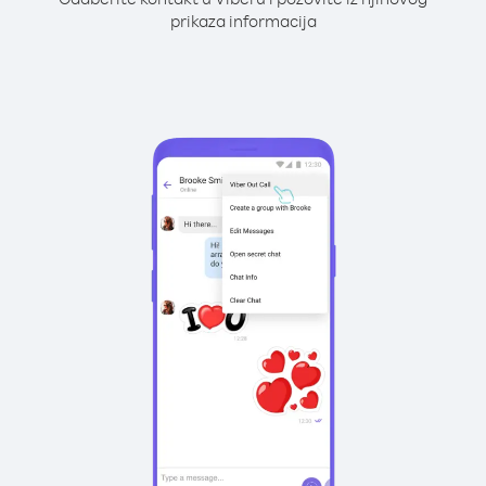
prikaza informacija