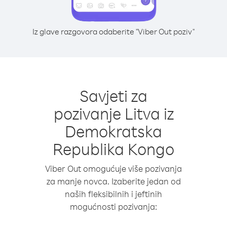
Iz glave razgovora odaberite "Viber Out poziv"
Savjeti za
pozivanje Litva iz
Demokratska
Republika Kongo
Viber Out omogućuje više pozivanja
za manje novca. Izaberite jedan od
naših fleksibilnih i jeftinih
mogućnosti pozivanja: