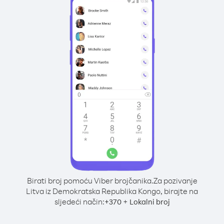
Birati broj pomoću Viber brojčanika.
Za pozivanje
Litva iz Demokratska Republika Kongo, birajte na
sljedeći način:
+
+
370
Lokalni broj