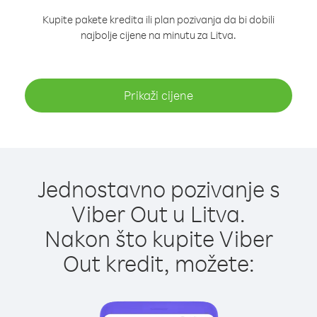
Kupite pakete kredita ili plan pozivanja da bi dobili
najbolje cijene na minutu za Litva.
Prikaži cijene
Jednostavno pozivanje s
Viber Out u Litva.
Nakon što kupite Viber
Out kredit, možete: