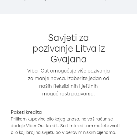
Savjeti za
pozivanje Litva iz
Gvajana
Viber Out omogućuje više pozivanja
za manje novca. Izaberite jedan od
naših fleksibilnih i jeftinih
mogućnosti pozivanja:
Paketi kredita
Prilikom kupovine bilo kojeg iznosa, na vaš račun se
dodaje Viber Out kredit. Sa tim kreditom možete zvati
bilo koji broj na svijetu po Viberovim niskim cijenama.