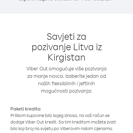
Savjeti za
pozivanje Litva iz
Kirgistan
Viber Out omogućuje više pozivanja
za manje novca. Izaberite jedan od
naših fleksibilnih i jeftinih
mogućnosti pozivanja:
Paketi kredita
Prilikom kupovine bilo kojeg iznosa, na vaš račun se
dodaje Viber Out kredit. Sa tim kreditom možete zvati
bilo koji broj na svijetu po Viberovim niskim cijenama.