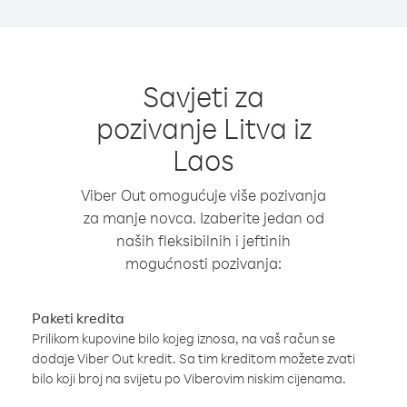
Savjeti za
pozivanje Litva iz
Laos
Viber Out omogućuje više pozivanja
za manje novca. Izaberite jedan od
naših fleksibilnih i jeftinih
mogućnosti pozivanja:
Paketi kredita
Prilikom kupovine bilo kojeg iznosa, na vaš račun se
dodaje Viber Out kredit. Sa tim kreditom možete zvati
bilo koji broj na svijetu po Viberovim niskim cijenama.