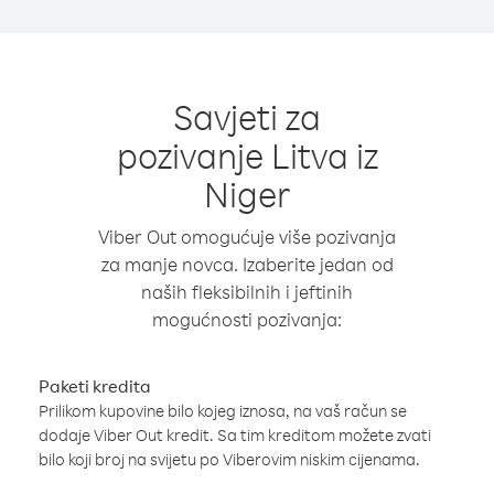
Savjeti za
pozivanje Litva iz
Niger
Viber Out omogućuje više pozivanja
za manje novca. Izaberite jedan od
naših fleksibilnih i jeftinih
mogućnosti pozivanja:
Paketi kredita
Prilikom kupovine bilo kojeg iznosa, na vaš račun se
dodaje Viber Out kredit. Sa tim kreditom možete zvati
bilo koji broj na svijetu po Viberovim niskim cijenama.