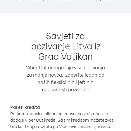
Savjeti za
pozivanje Litva iz
Grad Vatikan
Viber Out omogućuje više pozivanja
za manje novca. Izaberite jedan od
naših fleksibilnih i jeftinih
mogućnosti pozivanja:
Paketi kredita
Prilikom kupovine bilo kojeg iznosa, na vaš račun se
dodaje Viber Out kredit. Sa tim kreditom možete zvati
bilo koji broj na svijetu po Viberovim niskim cijenama.