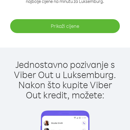
najbolje cijene na minutu za Luksemburg.
Prikaži cijene
Jednostavno pozivanje s
Viber Out u Luksemburg.
Nakon što kupite Viber
Out kredit, možete: