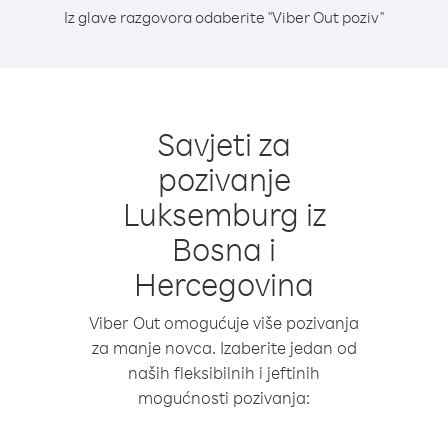
Iz glave razgovora odaberite "Viber Out poziv"
Savjeti za
pozivanje
Luksemburg iz
Bosna i
Hercegovina
Viber Out omogućuje više pozivanja
za manje novca. Izaberite jedan od
naših fleksibilnih i jeftinih
mogućnosti pozivanja: