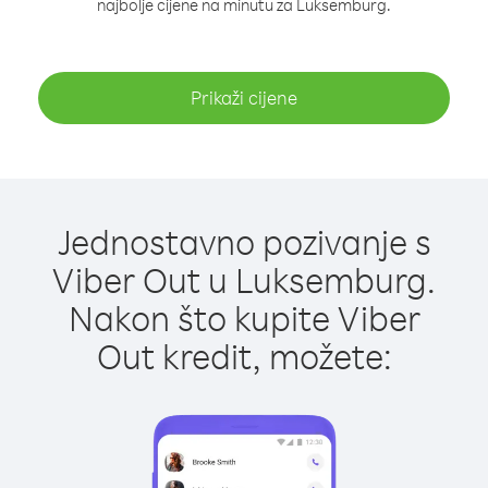
najbolje cijene na minutu za Luksemburg.
Prikaži cijene
Jednostavno pozivanje s
Viber Out u Luksemburg.
Nakon što kupite Viber
Out kredit, možete: