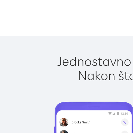
Jednostavno 
Nakon što