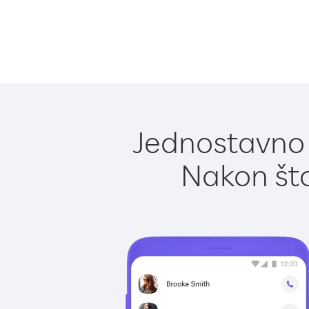
Jednostavno 
Nakon što