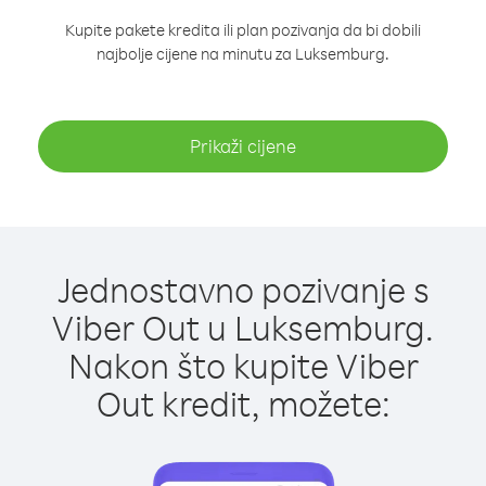
Kupite pakete kredita ili plan pozivanja da bi dobili
najbolje cijene na minutu za Luksemburg.
Prikaži cijene
Jednostavno pozivanje s
Viber Out u Luksemburg.
Nakon što kupite Viber
Out kredit, možete: