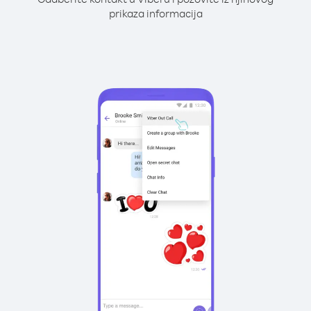
prikaza informacija