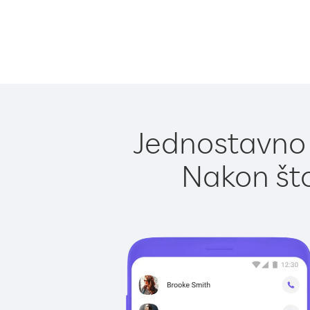
Jednostavno 
Nakon što