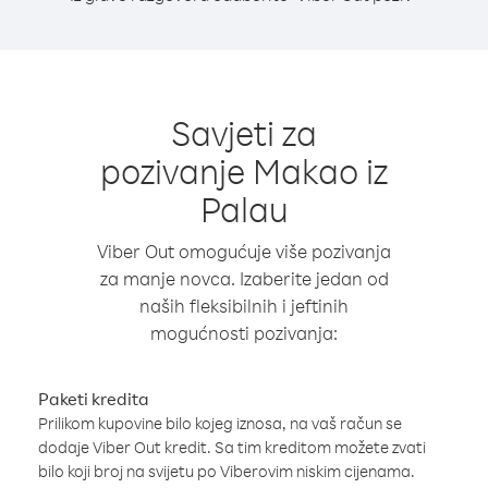
Savjeti za
pozivanje Makao iz
Palau
Viber Out omogućuje više pozivanja
za manje novca. Izaberite jedan od
naših fleksibilnih i jeftinih
mogućnosti pozivanja:
Paketi kredita
Prilikom kupovine bilo kojeg iznosa, na vaš račun se
dodaje Viber Out kredit. Sa tim kreditom možete zvati
bilo koji broj na svijetu po Viberovim niskim cijenama.