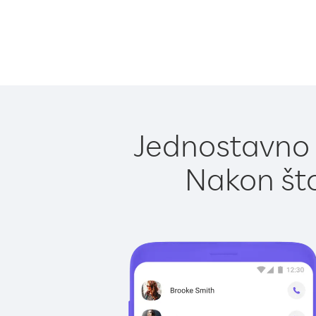
Jednostavno 
Nakon što