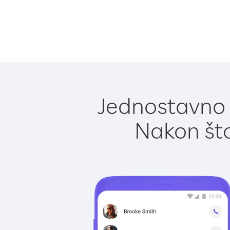
Jednostavno 
Nakon što