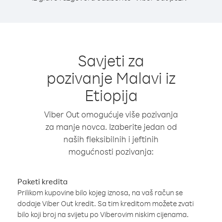
Savjeti za
pozivanje Malavi iz
Etiopija
Viber Out omogućuje više pozivanja
za manje novca. Izaberite jedan od
naših fleksibilnih i jeftinih
mogućnosti pozivanja:
Paketi kredita
Prilikom kupovine bilo kojeg iznosa, na vaš račun se
dodaje Viber Out kredit. Sa tim kreditom možete zvati
bilo koji broj na svijetu po Viberovim niskim cijenama.