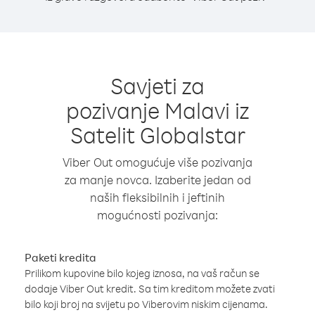
Savjeti za
pozivanje Malavi iz
Satelit Globalstar
Viber Out omogućuje više pozivanja
za manje novca. Izaberite jedan od
naših fleksibilnih i jeftinih
mogućnosti pozivanja:
Paketi kredita
Prilikom kupovine bilo kojeg iznosa, na vaš račun se
dodaje Viber Out kredit. Sa tim kreditom možete zvati
bilo koji broj na svijetu po Viberovim niskim cijenama.