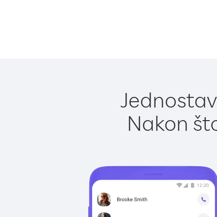
Jednostavn
Nakon što