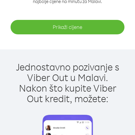
najbolje cijene na minutu za Malavi.
Prikaži cijene
Jednostavno pozivanje s
Viber Out u Malavi.
Nakon što kupite Viber
Out kredit, možete: