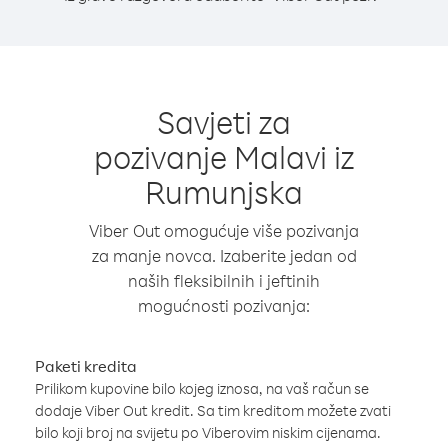
Savjeti za
pozivanje Malavi iz
Rumunjska
Viber Out omogućuje više pozivanja
za manje novca. Izaberite jedan od
naših fleksibilnih i jeftinih
mogućnosti pozivanja:
Paketi kredita
Prilikom kupovine bilo kojeg iznosa, na vaš račun se
dodaje Viber Out kredit. Sa tim kreditom možete zvati
bilo koji broj na svijetu po Viberovim niskim cijenama.