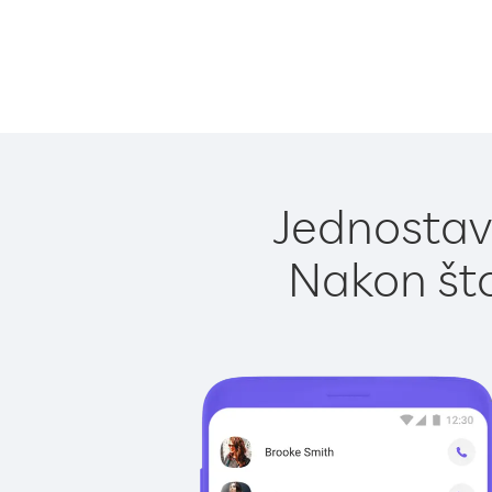
Jednostavn
Nakon što