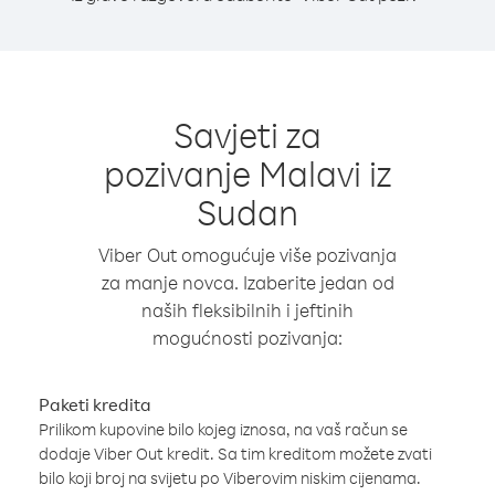
Savjeti za
pozivanje Malavi iz
Sudan
Viber Out omogućuje više pozivanja
za manje novca. Izaberite jedan od
naših fleksibilnih i jeftinih
mogućnosti pozivanja:
Paketi kredita
Prilikom kupovine bilo kojeg iznosa, na vaš račun se
dodaje Viber Out kredit. Sa tim kreditom možete zvati
bilo koji broj na svijetu po Viberovim niskim cijenama.