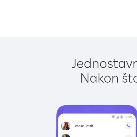
Jednostavno
Nakon što