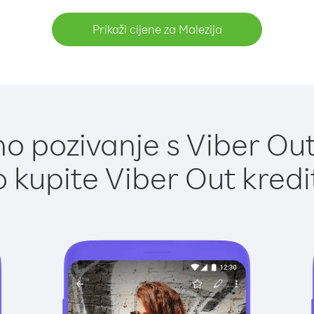
Prikaži cijene za Malezija
 pozivanje s Viber Out
 kupite Viber Out kredi